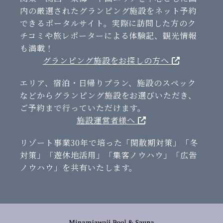
内の厳選されたグランピング施設をネット予約
できるポータルサイト。実際に訪問した方のク
チコミや旅レポーターによる体験記、観光情報
も満載！
グランピング施設をお探しの方へ
エリア、宿泊・日帰りプラン、施設のスペック
などからグランピング施設をお選びいただき、
ご予約まで行っていただけます。
施設運営者様へ
リゾート事業30年で培った「閑散期対策」「冬
対策」「遊休地活用」「集客ノウハウ」「広告
ノウハウ」を共有いたします。