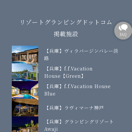
リゾートグランピングドットコム
掲載施設
【兵庫】ヴィラバージンバレー淡
路
【兵庫】f.f.Vacation
House【Green】
【兵庫】f.f.Vacation House
Blue
【兵庫】ラヴィマーナ神戸
【兵庫】グランピングリゾート
Awaji