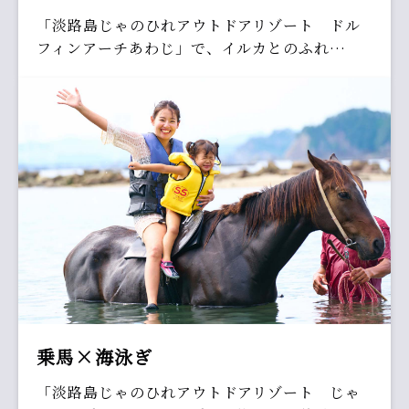
「淡路島じゃのひれアウトドアリゾート ドル
フィンアーチあわじ」で、イルカとのふれ…
乗馬×海泳ぎ
「淡路島じゃのひれアウトドアリゾート じゃ