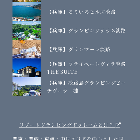
【兵庫】るりいろヒルズ淡路
【兵庫】グランピングテラス淡路
【兵庫】グランマーレ淡路
【兵庫】プライベートヴィラ淡路
THE SUITE
【兵庫】淡路島グランピングビー
チヴィラ 漣
リゾートグランピングドットコムとは？
関東・関西・東海・中国エリアを中心とした国