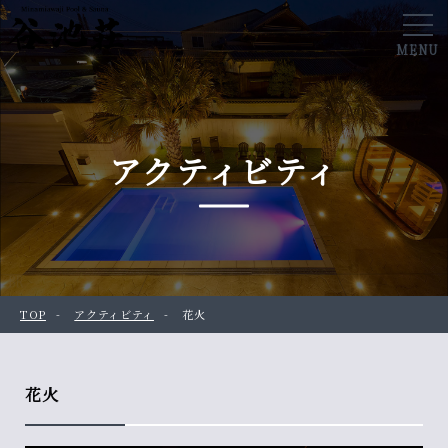
MENU
アクティビティ
TOP
アクティビティ
花火
花火