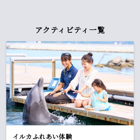
アクティビティ一覧
イルカふれあい体験