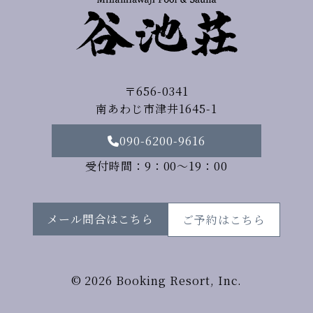
〒656-0341
南あわじ市津井1645-1
090-6200-9616
受付時間：9：00～19：00
メール問合はこちら
ご予約はこちら
© 2026 Booking Resort, Inc.