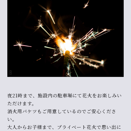
夜21時まで、施設内の駐車場にて花火をお楽しみい
ただけます。
消火用バケツもご用意しているのでご安心くださ
い。
大人からお子様まで、プライベート花火で思い出に