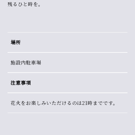
残るひと時を。
場所
施設内駐車場
注意事項
花火をお楽しみいただけるのは21時までです。